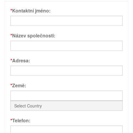
*
Kontaktní jméno:
*
Název společnosti:
*
Adresa:
*
Země:
*
Telefon: