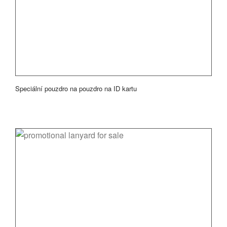
Speciální pouzdro na pouzdro na ID kartu