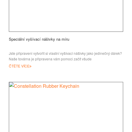
Speciální vyšívací nášivky na míru
Jste připraveni vytvořit si vlastní vyšívací nášivky jako jedinečný dárek?
Naše továrna je připravena vám pomoci začít všude
ČTĚTE VÍCE