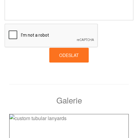
ODESLAT
Galerie