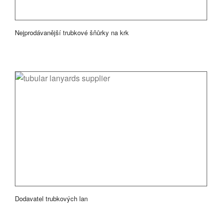
Nejprodávanější trubkové šňůrky na krk
Dodavatel trubkových lan