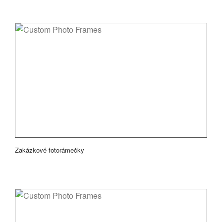
Zakázkové fotorámečky