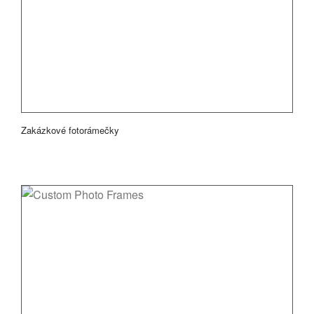
Zakázkové fotorámečky