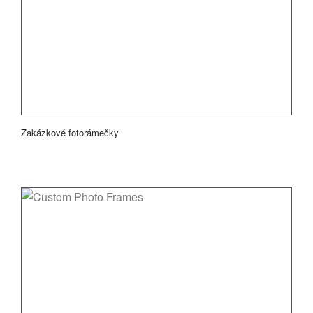
Zakázkové fotorámečky