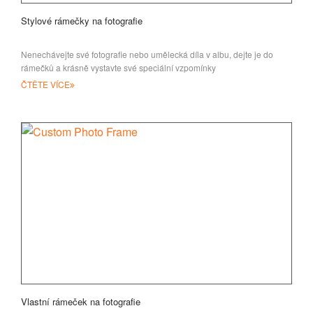
Stylové rámečky na fotografie
Nenechávejte své fotografie nebo umělecká díla v albu, dejte je do
rámečků a krásně vystavte své speciální vzpomínky
ČTĚTE VÍCE
Vlastní rámeček na fotografie