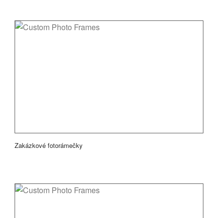
Zakázkové fotorámečky