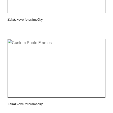
Zakázkové fotorámečky
Zakázkové fotorámečky