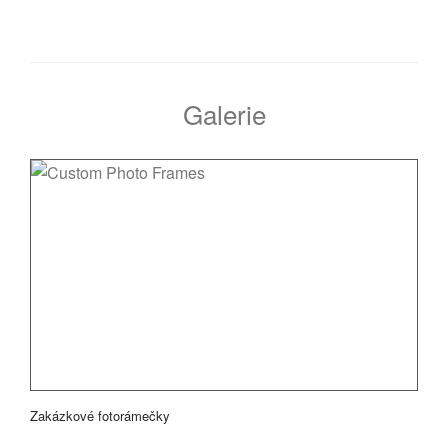
Galerie
Zakázkové fotorámečky