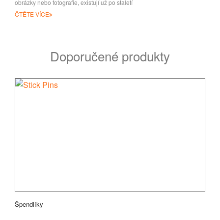
obrázky nebo fotografie, existují už po staletí
ČTĚTE VÍCE
Doporučené produkty
Špendlíky