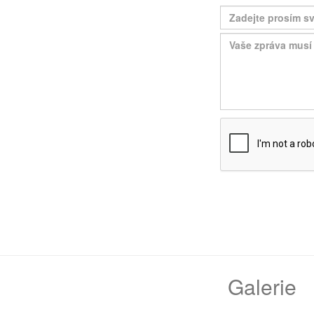
Galerie