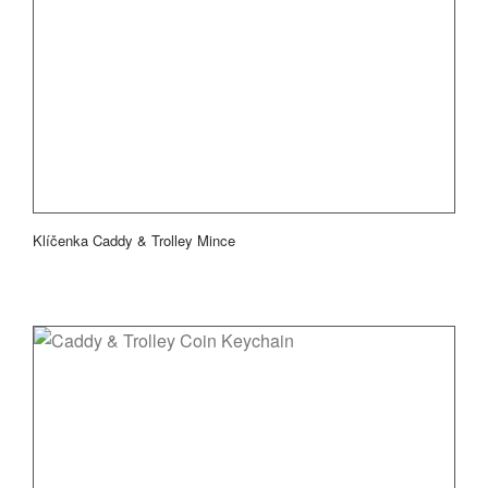
Klíčenka Caddy & Trolley Mince