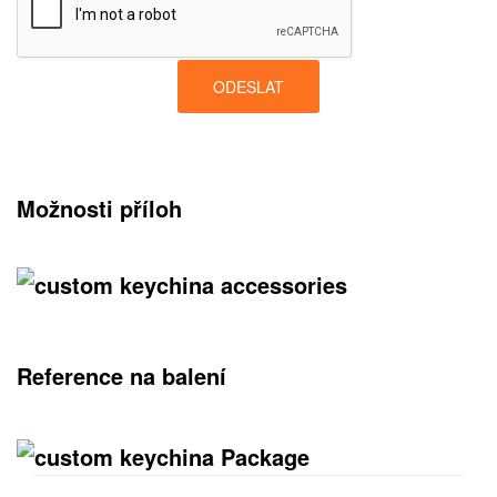
ODESLAT
Možnosti příloh
Reference na balení