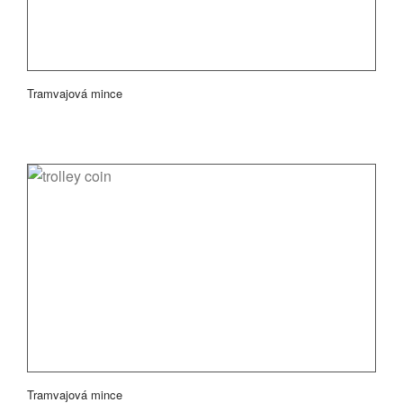
Tramvajová mince
Tramvajová mince