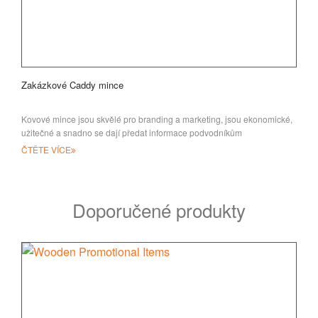
Zakázkové Caddy mince
Kovové mince jsou skvělé pro branding a marketing, jsou ekonomické,
užitečné a snadno se dají předat informace podvodníkům
ČTĚTE VÍCE
Doporučené produkty