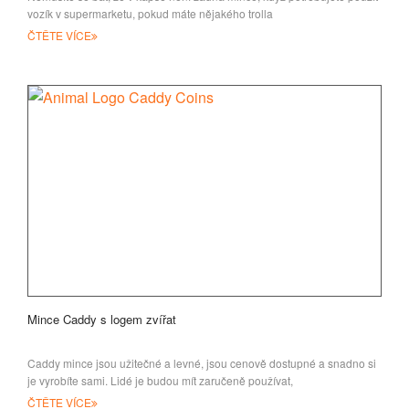
vozík v supermarketu, pokud máte nějakého trolla
ČTĚTE VÍCE
Mince Caddy s logem zvířat
Caddy mince jsou užitečné a levné, jsou cenově dostupné a snadno si
je vyrobíte sami. Lidé je budou mít zaručeně používat,
ČTĚTE VÍCE