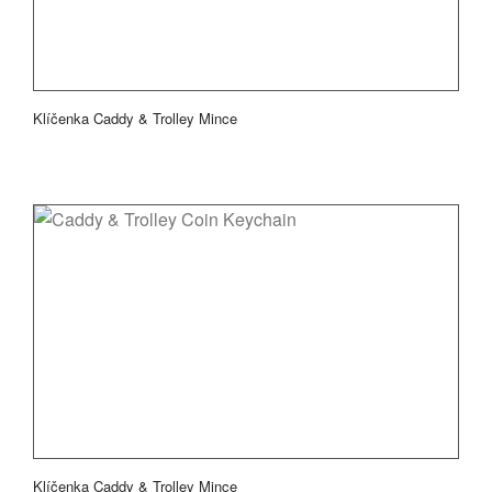
Klíčenka Caddy & Trolley Mince
Klíčenka Caddy & Trolley Mince