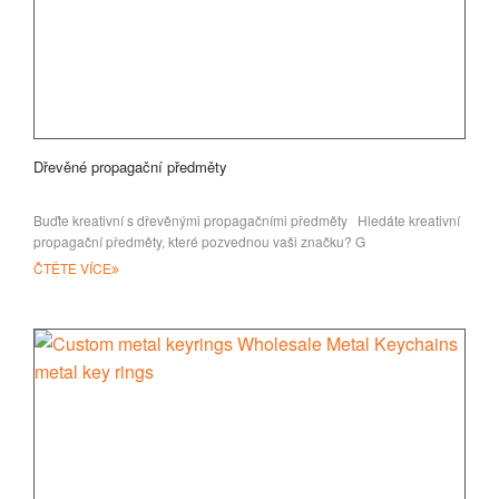
Dřevěné propagační předměty
Buďte kreativní s dřevěnými propagačními předměty Hledáte kreativní
propagační předměty, které pozvednou vaši značku? G
ČTĚTE VÍCE