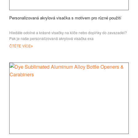
Personalizovaná akrylová visačka s motivem pro různé použití
Hledáte odolné a krásné visačky na klíče nebo doplňky do zavazadel?
Pak je naše personalizovaná akrylová visačka exa
ČTĚTE VÍCE