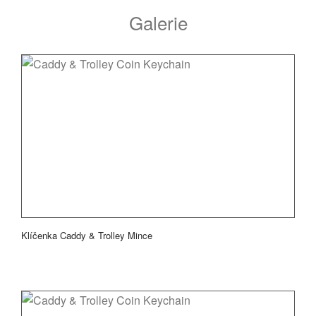
Galerie
Klíčenka Caddy & Trolley Mince