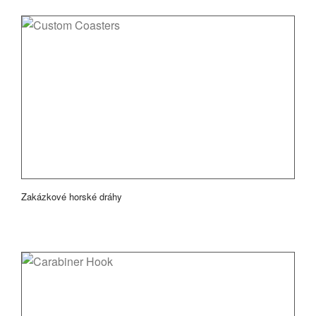
Zakázkové horské dráhy