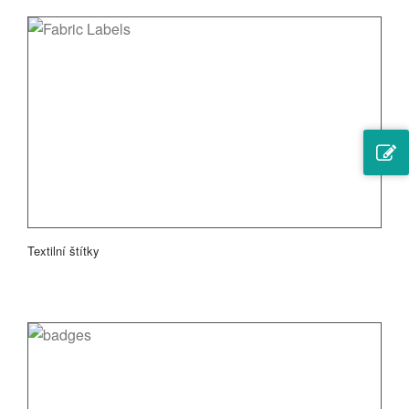
Textilní štítky