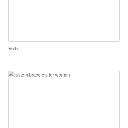
Medaile