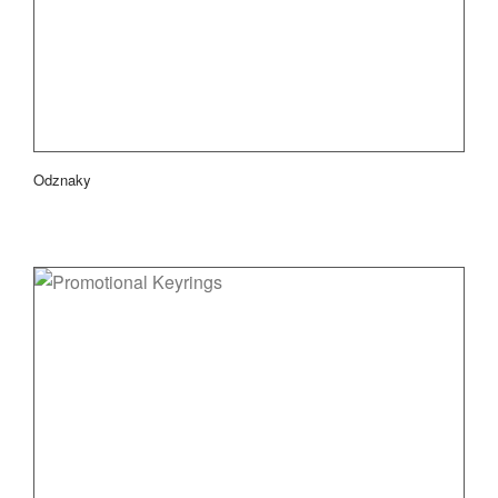
Odznaky