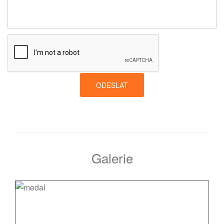
ODESLAT
Galerie