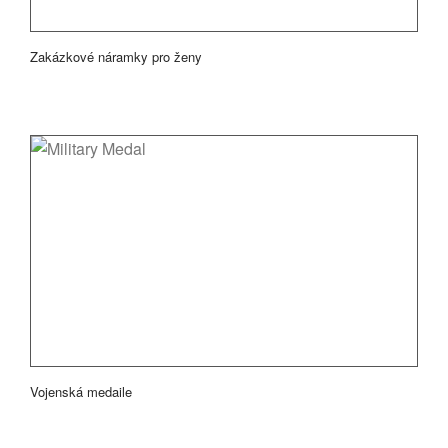
Zakázkové náramky pro ženy
Vojenská medaile