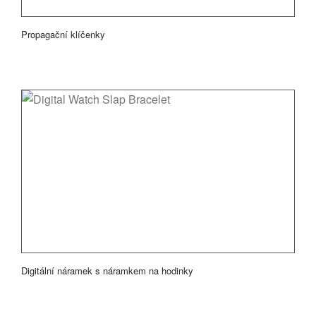
Propagační klíčenky
Digitální náramek s náramkem na hodinky