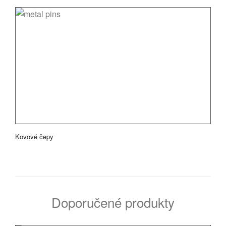
Kovové čepy
Doporučené produkty