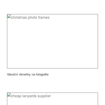
Vánoční rámečky na fotografie