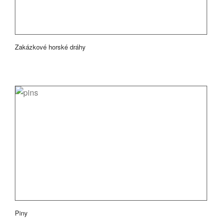
Zakázkové horské dráhy
Piny