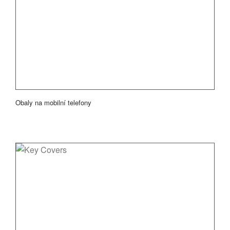
Obaly na mobilní telefony