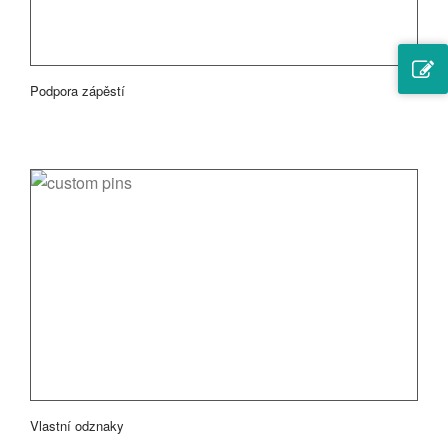
Podpora zápěstí
Vlastní odznaky