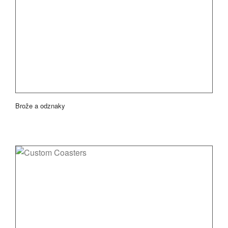
Brože a odznaky