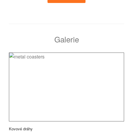
Galerie
Kovové dráhy