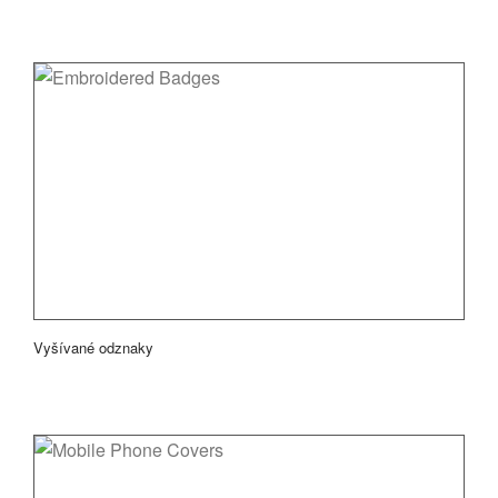
Vyšívané odznaky