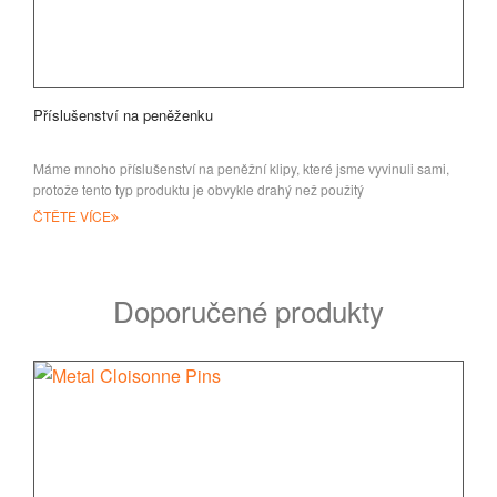
Příslušenství na peněženku
Máme mnoho příslušenství na peněžní klipy, které jsme vyvinuli sami,
protože tento typ produktu je obvykle drahý než použitý
ČTĚTE VÍCE
Doporučené produkty