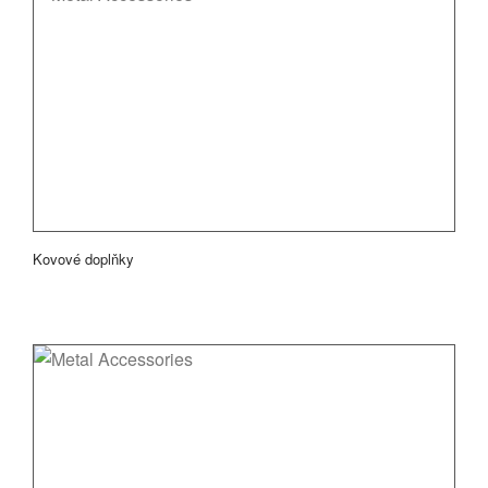
Kovové doplňky