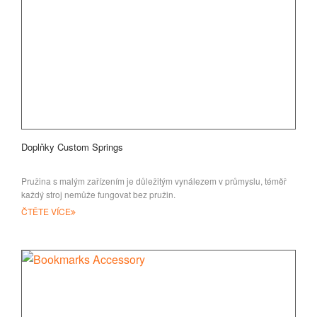
Doplňky Custom Springs
Pružina s malým zařízením je důležitým vynálezem v průmyslu, téměř
každý stroj nemůže fungovat bez pružin.
ČTĚTE VÍCE