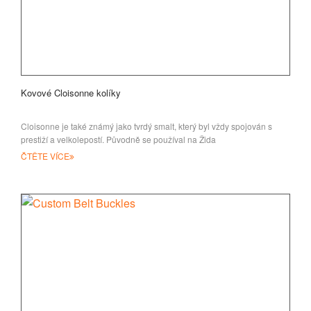
Kovové Cloisonne kolíky
Cloisonne je také známý jako tvrdý smalt, který byl vždy spojován s
prestiží a velkolepostí. Původně se používal na Žida
ČTĚTE VÍCE