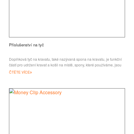
Příslušenství na tyč
Doplňková tyč na kravatu, také nazývaná spona na kravatu, je funkční
částí pro udržení kravat a košil na místě, spony, které používáme, jsou
ČTĚTE VÍCE