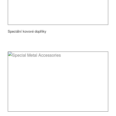
Speciální kovové doplňky