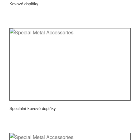
Kovové doplňky
Speciální kovové doplňky