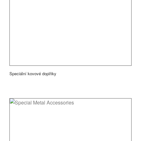
Speciální kovové doplňky