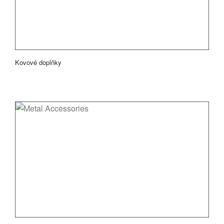
Kovové doplňky