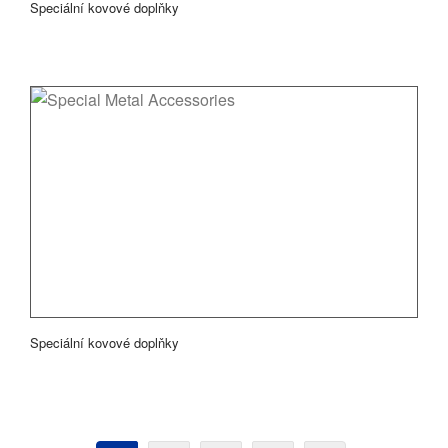
Speciální kovové doplňky
Speciální kovové doplňky