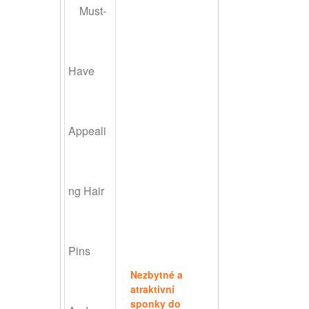
Nezbytné a
atraktivní
sponky do