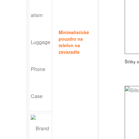
Minimalistické
pouzdro na
telefon na
zavazadla
Štítky 