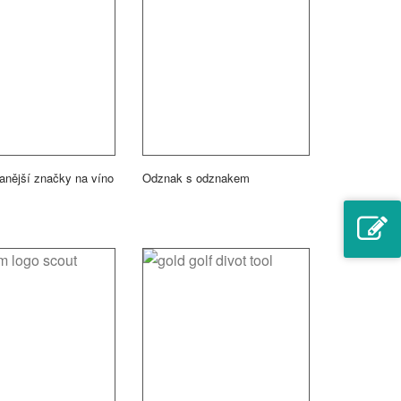
anější značky na víno
Odznak s odznakem