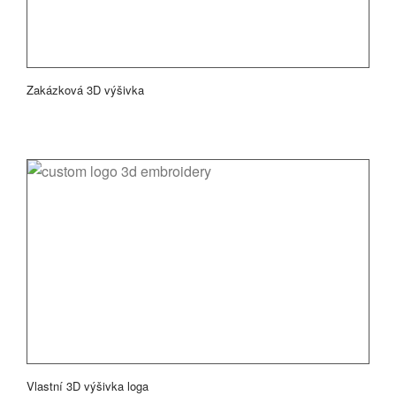
Zakázková 3D výšivka
Vlastní 3D výšivka loga