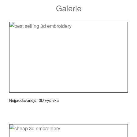
Galerie
Nejprodávanější 3D výšivka