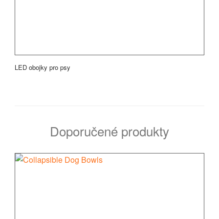
LED obojky pro psy
Doporučené produkty