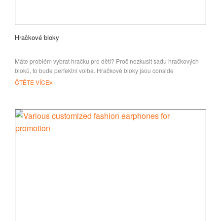
Hračkové bloky
Máte problém vybrat hračku pro děti? Proč nezkusit sadu hračkových
bloků, to bude perfektní volba. Hračkové bloky jsou conside
ČTĚTE VÍCE