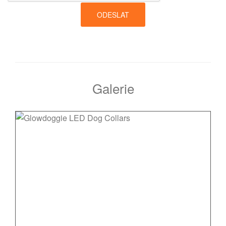
ODESLAT
Galerie