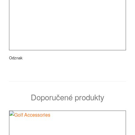
Odznak
Doporučené produkty