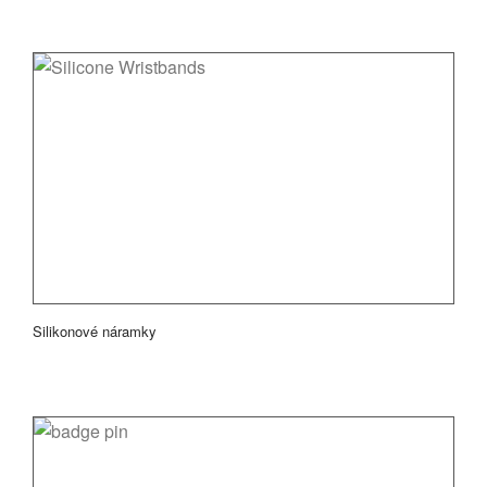
Silikonové náramky