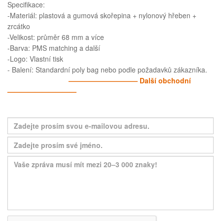
Specifikace:
-Materiál: plastová a gumová skořepina + nylonový hřeben +
zrcátko
-Velikost: průměr 68 mm a více
-Barva: PMS matching a další
-Logo: Vlastní tisk
- Balení: Standardní poly bag nebo podle požadavků zákazníka.
—————————— Další obchodní
——————————