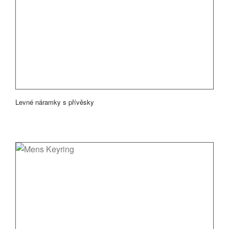
Levné náramky s přívěsky