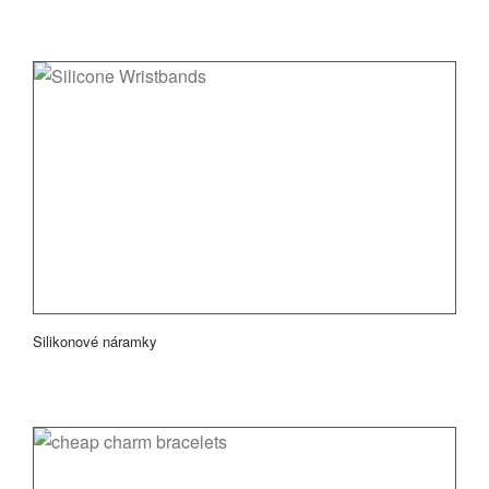
Silikonové náramky