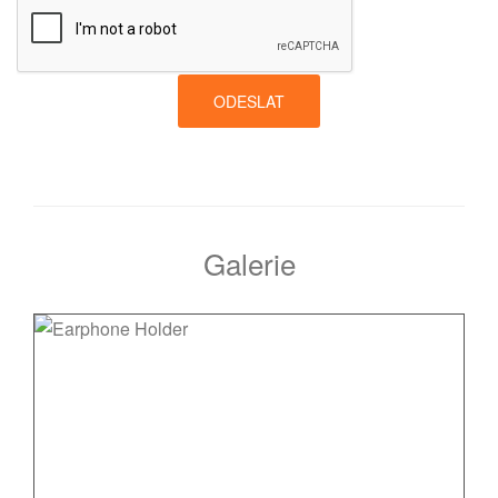
ODESLAT
Galerie