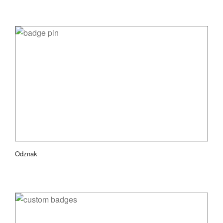
Odznak