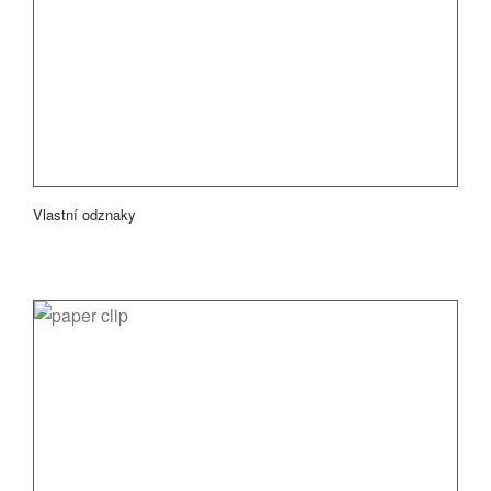
Vlastní odznaky