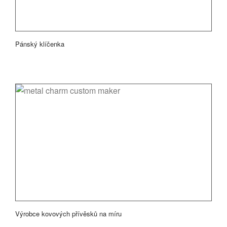
Pánský klíčenka
Výrobce kovových přívěsků na míru