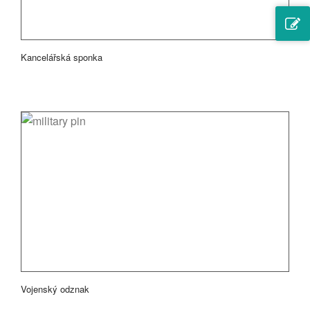
Kancelářská sponka
Vojenský odznak